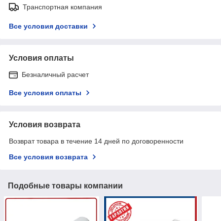
Транспортная компания
Все условия доставки
Условия оплаты
Безналичный расчет
Все условия оплаты
Условия возврата
Возврат товара в течение 14 дней по договоренности
Все условия возврата
Подобные товары компании