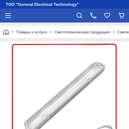
ТОО "General Electrical Technology"
Товары и услуги
Светотехническая продукция
Свети