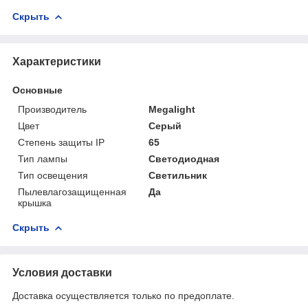
Скрыть
Характеристики
Основные
Производитель
Megalight
Цвет
Серый
Степень защиты IP
65
Тип лампы
Светодиодная
Тип освещения
Светильник
Пылевлагозащищенная
Да
крышка
Скрыть
Условия доставки
Доставка осуществляется только по предоплате.