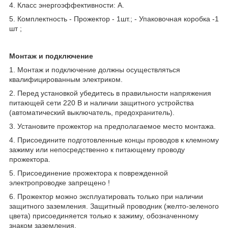
4. Класс энергоэффективности: А.
5. Комплектность - Прожектор - 1шт.; - Упаковочная коробка -1
шт ;
Монтаж и подключение
1. Монтаж и подключение должны осуществляться
квалифицированным электриком.
2. Перед установкой убедитесь в правильности напряжения
питающей сети 220 В и наличии защитного устройства
(автоматический выключатель, предохранитель).
3. Установите прожектор на предполагаемое место монтажа.
4. Присоедините подготовленные концы проводов к клемному
зажиму или непосредственно к питающему проводу
прожектора.
5. Присоединение прожектора к поврежденной
электропроводке запрещено !
6. Прожектор можно эксплуатировать только при наличии
защитного заземления. Защитный проводник (желто-зеленого
цвета) присоединяется только к зажиму, обозначенному
знаком заземления.