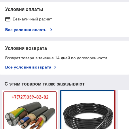
Условия оплаты
Безналичный расчет
Все условия оплаты
Условия возврата
Возврат товара в течение 14 дней по договоренности
Все условия возврата
С этим товаром также заказывают