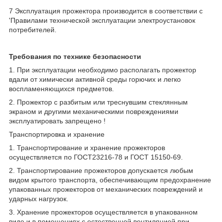
7 Эксплуатация прожектора производится в соответствии с
'Правилами технической эксплуатации электроустановок
потребителей.
Требования по технике безопасности
1. При эксплуатации необходимо располагать прожектор
вдали от химически активной среды горючих и легко
воспламеняющихся предметов.
2. Прожектор с разбитым или треснувшим стеклянным
экраном и другими механическими повреждениями
эксплуатировать запрещено !
Транспортировка и хранение
1. Транспортирование и хранение прожекторов
осуществляется по ГОСТ23216-78 и ГОСТ 15150-69.
2. Транспортирование прожекторов допускается любым
видом крытого транспорта, обеспечивающим предохранение
упакованных прожекторов от механических повреждений и
ударных нагрузок.
3. Хранение прожекторов осуществляется в упакованном
виде и в помещениях с естественной вентиляцией при