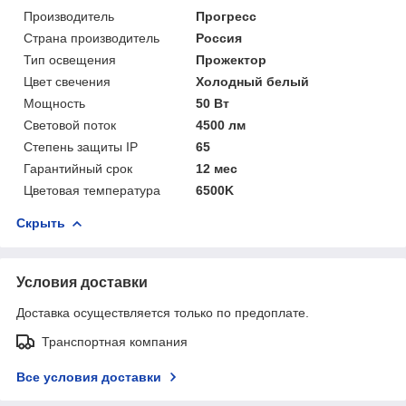
Производитель
Прогресс
Страна производитель
Россия
Тип освещения
Прожектор
Цвет свечения
Холодный белый
Мощность
50 Вт
Световой поток
4500 лм
Степень защиты IP
65
Гарантийный срок
12 мес
Цветовая температура
6500K
Скрыть
Условия доставки
Доставка осуществляется только по предоплате.
Транспортная компания
Все условия доставки