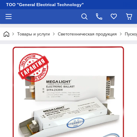
ТОО "General Electrical Technology"
Товары и услуги
Светотехническая продукция
Пуско