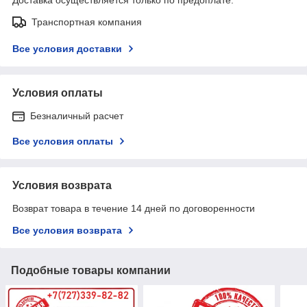
Транспортная компания
Все условия доставки
Условия оплаты
Безналичный расчет
Все условия оплаты
Условия возврата
Возврат товара в течение 14 дней по договоренности
Все условия возврата
Подобные товары компании