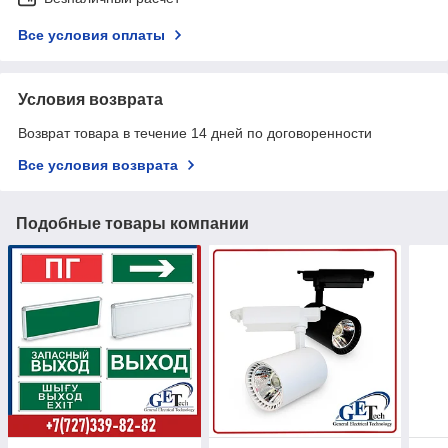
Все условия оплаты
Условия возврата
Возврат товара в течение 14 дней по договоренности
Все условия возврата
Подобные товары компании