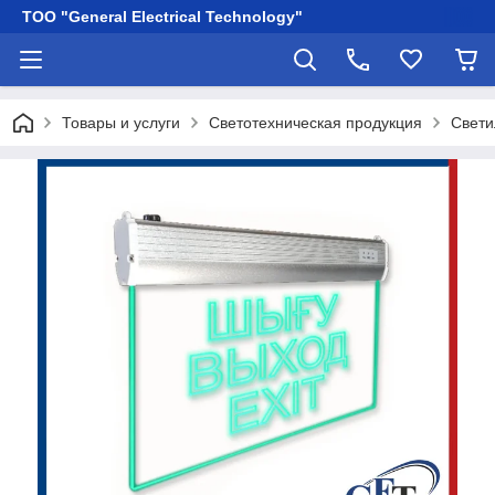
ТОО "General Electrical Technology"
Товары и услуги
Светотехническая продукция
Свети