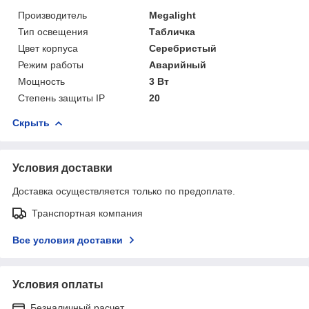
Производитель
Megalight
Тип освещения
Табличка
Цвет корпуса
Серебристый
Режим работы
Аварийный
Мощность
3 Вт
Степень защиты IP
20
Скрыть
Условия доставки
Доставка осуществляется только по предоплате.
Транспортная компания
Все условия доставки
Условия оплаты
Безналичный расчет