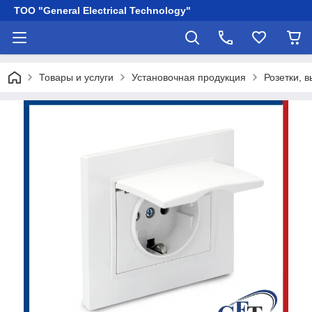
ТОО "General Electrical Technology"
Товары и услуги
Установочная продукция
Розетки, 