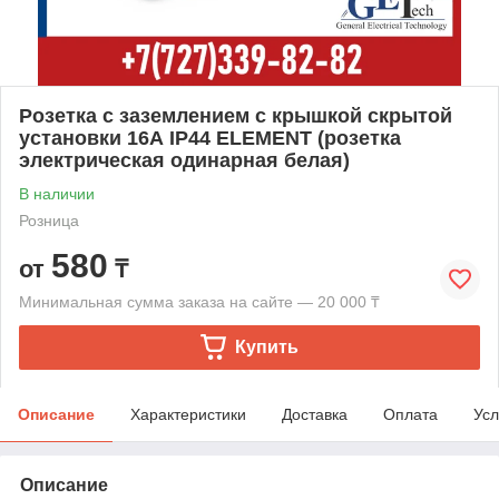
Розетка с заземлением с крышкой скрытой
установки 16А IP44 ELEMENT (розетка
электрическая одинарная белая)
В наличии
Розница
580
от
₸
Минимальная сумма заказа на сайте — 20 000 ₸
Купить
Описание
Характеристики
Доставка
Оплата
Усл
Описание