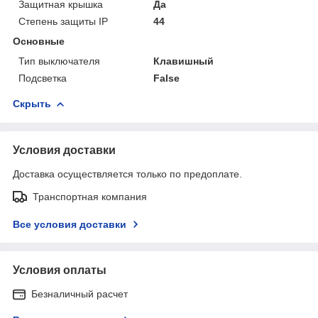
Защитная крышка
Да
Степень защиты IP
44
Основные
Тип выключателя
Клавишный
Подсветка
False
Скрыть
Условия доставки
Доставка осуществляется только по предоплате.
Транспортная компания
Все условия доставки
Условия оплаты
Безналичный расчет