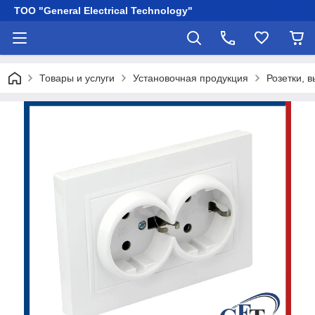
ТОО "General Electrical Technology"
Товары и услуги
Установочная продукция
Розетки, 