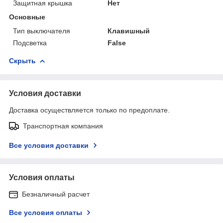
Защитная крышка
Нет
Основные
Тип выключателя
Клавишный
Подсветка
False
Скрыть
Условия доставки
Доставка осуществляется только по предоплате.
Транспортная компания
Все условия доставки
Условия оплаты
Безналичный расчет
Все условия оплаты