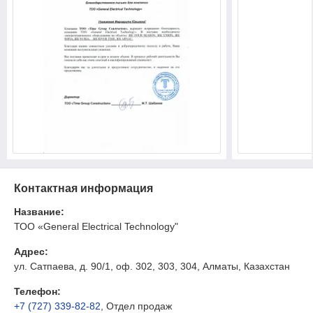
Контактная информация
Название:
ТОО «General Electrical Technology"
Адрес:
ул. Сатпаева, д. 90/1, оф. 302, 303, 304, Алматы, Казахстан
Телефон:
+7 (727) 339-82-82
, Отдел продаж