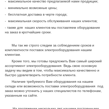
- максимальное качество предлагаемой нами продукции;
- минимально возможные цены;
- бесплатная доставка в черте города;
- максимальная скорость обслуживания наших клиентов;
- также для наших клиентов мы поставляем оборудование
на заказ в кротчайшие сроки.
Мы так же строго следим за соблюдением сроков и
комплектности поставок электрооборудования нашим
клиентам.
Кроме того, мы готовы предложить Вам самый широкий
ассортимент электрооборудования. Ведь свою основную
задачу мы видим в том, чтобы максимально качественно и
быстро удовлетворить потребности клиента.
Наличие требуемого Вам оборудования на нашем
складе или возможность поставки электрооборудования под
заказ можно уточнить у наших специалистов по телефонам,
указанным на сайте.
На протяжении нескольких лет нашими постоянными