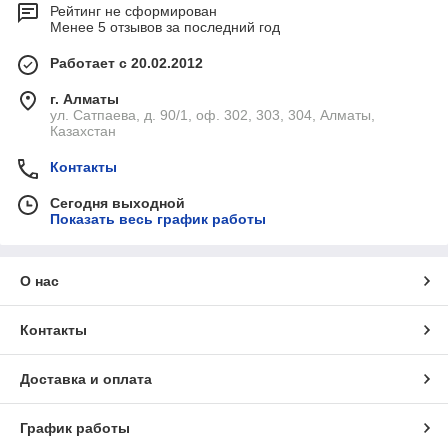
Рейтинг не сформирован
Менее 5 отзывов за последний год
Работает с 20.02.2012
г. Алматы
ул. Сатпаева, д. 90/1, оф. 302, 303, 304, Алматы,
Казахстан
Контакты
Сегодня выходной
Показать весь график работы
О нас
Контакты
Доставка и оплата
График работы