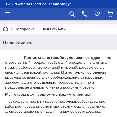
ТОО "General Electrical Technology"
Портфолио
Наши клиенты
Наши клиенты
Поставка электрооборудования сегодня
— это
ответственный процесс, требующий определенного опыта и
навыка работы; а так же знаний и умений, которые есть у
специалистов нашей компании. Мы не только поставляем
высококачественное электрооборудование от известных
зарубежных и отечественных производителей, но и
предоставляем нашим клиентам достойный сервис.
Мы готовы вам предложить нашим клиентам:
- высоковольтное и низковольтное электрооборудование,
кабельно-проводниковую и светотехническую продукцию,
электроустановочные изделия и другое оборудование;