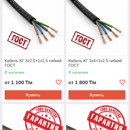
Кабель КГ 3х2,5+1х1,5 гибкий
Кабель КГ 3х4+1х2,5 гибкий
ГОСТ
ГОСТ
В наличии
В наличии
1 100
1 800
от
₸/м
от
₸/м
Купить
Купить