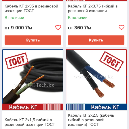
Кабель КГ 1х95 в резиновой
Кабель КГ 2х0,75 гибкий в
изоляции ГОСТ
резиновой изоляции
В наличии
В наличии
9 000
360
от
₸/м
от
₸/м
Купить
Купить
Кабель КГ 2х2,5 (кабель
Кабель КГ 2х1,5 гибкий в
гибкий в резиновой
резиновой изоляции ГОСТ
изоляции) ГОСТ