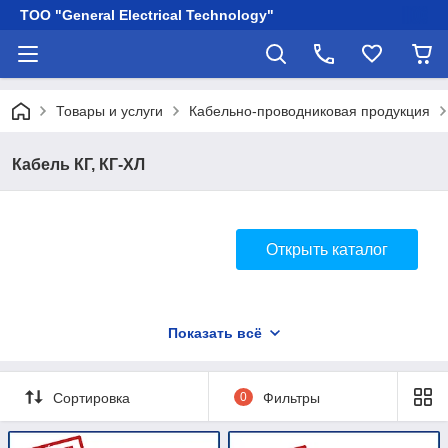
ТОО "General Electrical Technology"
Товары и услуги
Кабельно-проводниковая продукция
Кабель КГ, КГ-ХЛ
Открыть каталог
Показать всё
Сортировка
0
Фильтры